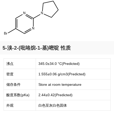
5-溴-2-(吡咯烷-1-基)嘧啶 性质
沸点
345.0±34.0 °C(Predicted)
密度
1.555±0.06 g/cm3(Predicted)
储存条件
Store at room temperature
酸度系数(pKa)
2.44±0.42(Predicted)
外观
白色至灰白色固体