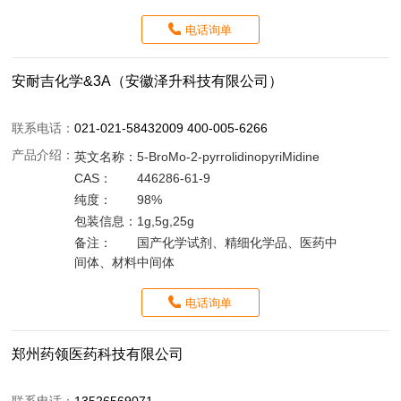
电话询单
安耐吉化学&3A（安徽泽升科技有限公司）
联系电话：
021-021-58432009 400-005-6266
产品介绍：
英文名称：
5-BroMo-2-pyrrolidinopyriMidine
CAS：
446286-61-9
纯度：
98%
包装信息：
1g,5g,25g
备注：
国产化学试剂、精细化学品、医药中
间体、材料中间体
电话询单
郑州药领医药科技有限公司