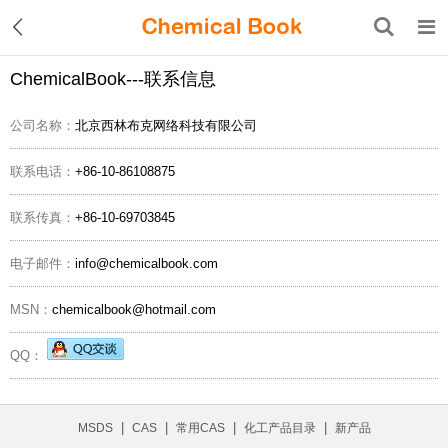
ChemicalBook---联系信息
公司名称：
北京西林布克网络科技有限公司
联系电话：
+86-10-86108875
联系传真：
+86-10-69703845
电子邮件：
info@chemicalbook.com
MSN：
chemicalbook@hotmail.com
QQ：
|
|
|
|
MSDS
CAS
常用CAS
化工产品目录
新产品