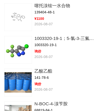
噻托溴铵一水合物
139404-48-1
¥1100
2026-08-07
1003320-19-1；5-氯-3-三氟甲基-1H-吡唑
1003320-19-1
询价
2026-08-07
乙酸乙酯
141-78-6
询价
2026-08-07
N-BOC-4-溴苄胺
68819-84-1