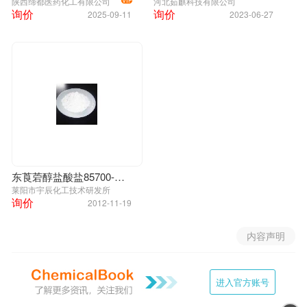
陕西缔都医药化工有限公司
河北茹麒科技有限公司
VIP
询价
询价
2025-09-11
2023-06-27
东莨菪醇盐酸盐85700-55-6
莱阳市宇辰化工技术研发所
询价
2012-11-19
内容声明
进入官方账号