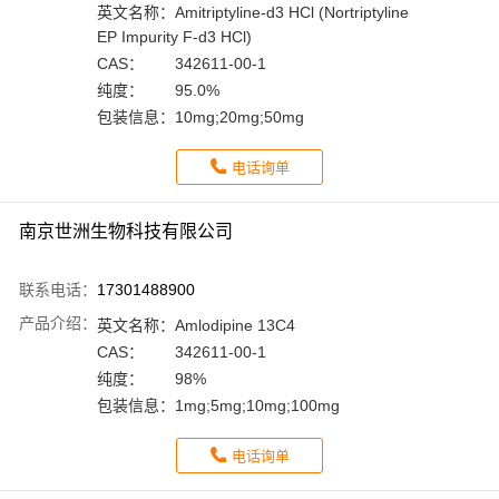
英文名称：
Amitriptyline-d3 HCl (Nortriptyline
EP Impurity F-d3 HCl)
CAS：
342611-00-1
纯度：
95.0%
包装信息：
10mg;20mg;50mg
电话询单
南京世洲生物科技有限公司
联系电话：
17301488900
产品介绍：
英文名称：
Amlodipine 13C4
CAS：
342611-00-1
纯度：
98%
包装信息：
1mg;5mg;10mg;100mg
电话询单