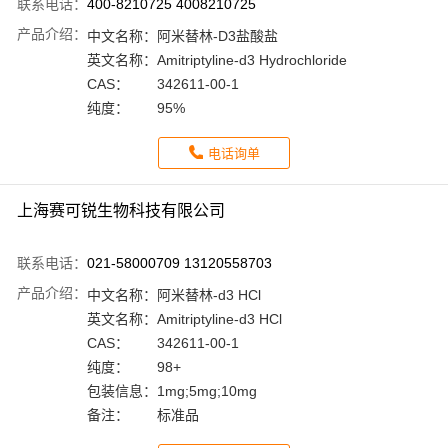
联系电话：
400-8210725 4008210725
产品介绍：
中文名称：
阿米替林-D3盐酸盐
英文名称：
Amitriptyline-d3 Hydrochloride
CAS：
342611-00-1
纯度：
95%
电话询单
上海赛可锐生物科技有限公司
联系电话：
021-58000709 13120558703
产品介绍：
中文名称：
阿米替林-d3 HCl
英文名称：
Amitriptyline-d3 HCl
CAS：
342611-00-1
纯度：
98+
包装信息：
1mg;5mg;10mg
备注：
标准品