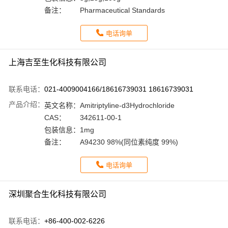
备注：
Pharmaceutical Standards
电话询单
上海吉至生化科技有限公司
联系电话：
021-4009004166/18616739031 18616739031
产品介绍：
英文名称：
Amitriptyline-d3Hydrochloride
CAS：
342611-00-1
包装信息：
1mg
备注：
A94230 98%(同位素纯度 99%)
电话询单
深圳聚合生化科技有限公司
联系电话：
+86-400-002-6226