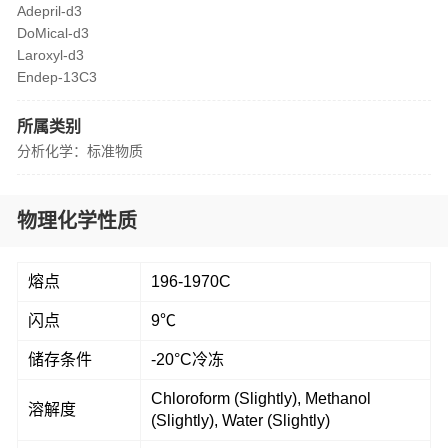
Adepril-d3
DoMical-d3
Laroxyl-d3
Endep-13C3
所属类别
分析化学：标准物质
物理化学性质
熔点
196-1970C
闪点
9℃
储存条件
-20°C冷冻
Chloroform (Slightly), Methanol
溶解度
(Slightly), Water (Slightly)