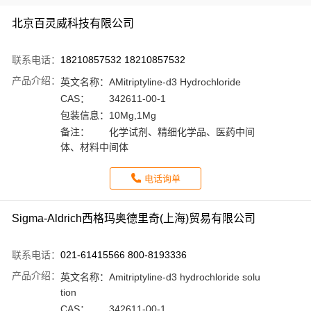
北京百灵威科技有限公司
联系电话：
18210857532 18210857532
产品介绍：
英文名称：
AMitriptyline-d3 Hydrochloride
CAS：
342611-00-1
包装信息：
10Mg,1Mg
备注：
化学试剂、精细化学品、医药中间
体、材料中间体
电话询单
Sigma-Aldrich西格玛奥德里奇(上海)贸易有限公司
联系电话：
021-61415566 800-8193336
产品介绍：
英文名称：
Amitriptyline-d3 hydrochloride solu
tion
CAS：
342611-00-1