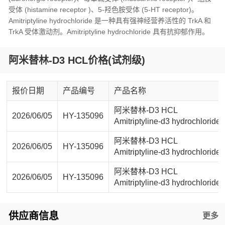
受体 (histamine receptor )、5-羟色胺受体 (5-HT receptor)。
Amitriptyline hydrochloride 是一种具有强神经营养活性的 TrkA 和
TrkA 受体激动剂。Amitriptyline hydrochloride 具有抗抑郁作用。
阿米替林-D3 HCL价格(试剂级)
报价日期
产品编号
产品名称
阿米替林-D3 HCL
2026/06/05
HY-135096
Amitriptyline-d3 hydrochloride
阿米替林-D3 HCL
2026/06/05
HY-135096
Amitriptyline-d3 hydrochloride
阿米替林-D3 HCL
2026/06/05
HY-135096
Amitriptyline-d3 hydrochloride
供应商信息
更多