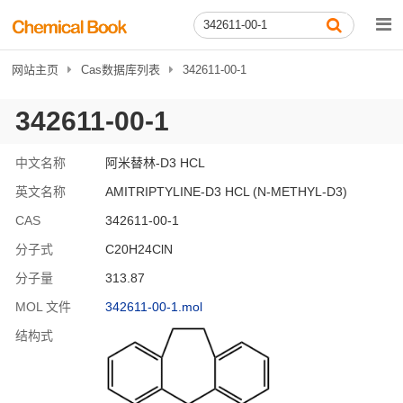
网站主页
Cas数据库列表
342611-00-1
342611-00-1
中文名称
阿米替林-D3 HCL
英文名称
AMITRIPTYLINE-D3 HCL (N-METHYL-D3)
CAS
342611-00-1
分子式
C20H24ClN
分子量
313.87
MOL 文件
342611-00-1.mol
结构式