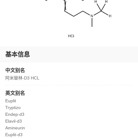
基本信息
中文别名
阿米替林-D3 HCL
英文别名
Euplit
Tryptizo
Endep-d3
Elavil-d3
Amineurin
Euplit-d3