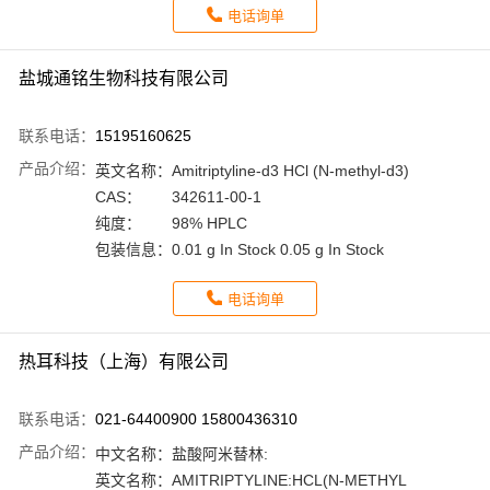
电话询单
盐城通铭生物科技有限公司
联系电话：
15195160625
产品介绍：
英文名称：
Amitriptyline-d3 HCl (N-methyl-d3)
CAS：
342611-00-1
纯度：
98% HPLC
包装信息：
0.01 g In Stock 0.05 g In Stock
电话询单
热耳科技（上海）有限公司
联系电话：
021-64400900 15800436310
产品介绍：
中文名称：
盐酸阿米替林:
英文名称：
AMITRIPTYLINE:HCL(N-METHYL