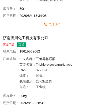
库存量：
30t
现货日期：
2026/8/4 13:34:08
电话询单
济南溪川化工科技有限公司
黄金产品
现货
联系电话：
18615562062
产品介绍：
中文名称：
三氯异氰尿酸
英文名称：
Trichloroisocyanuric acid
CAS：
87-90-1
纯度：
90%
包装信息：
25KG/袋装
备注：
工业级
库存量：
25kg
现货日期：
2026/8/3 8:28:31