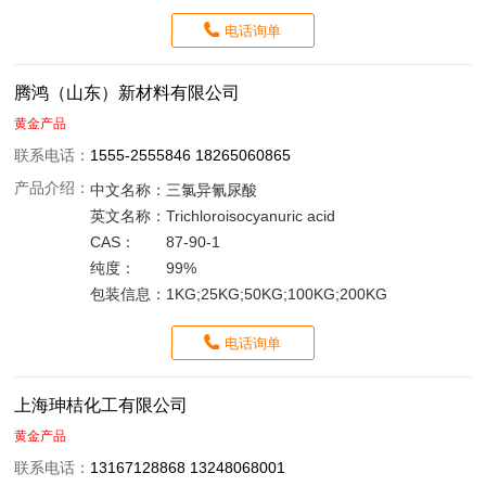
电话询单
腾鸿（山东）新材料有限公司
黄金产品
联系电话：
1555-2555846 18265060865
产品介绍：
中文名称：
三氯异氰尿酸
英文名称：
Trichloroisocyanuric acid
CAS：
87-90-1
纯度：
99%
包装信息：
1KG;25KG;50KG;100KG;200KG
电话询单
上海珅桔化工有限公司
黄金产品
联系电话：
13167128868 13248068001