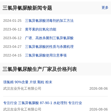
三氯异氰脲酸新闻专题
更多
2024-01-25
三氯异氰尿酸消毒剂的加工方法
2023-06-12
黄芩素的抗氧化功能
2023-06-12
广谱、高效杀菌剂三氯异氰尿酸
2023-04-27
三氯异氰尿酸的性质与杀菌机理
2022-04-15
三氯异氰尿酸使用注意事项
三氯异氰尿酸生产厂家及价格列表
强氯精 90%含量 片状 颗粒 粉末
武汉吉业升化工有限公司
2026-08-06
专注行业 三氯异氰脲酸 87-90-1 水处理剂 专注行业
武汉吉业升化工有限公司
2026-08-06