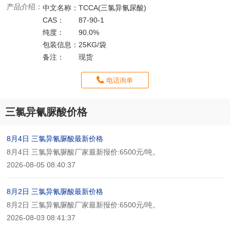
产品介绍：
中文名称：
TCCA(三氯异氰尿酸)
CAS：
87-90-1
纯度：
90.0%
包装信息：
25KG/袋
备注：
现货
电话询单
三氯异氰脲酸价格
8月4日 三氯异氰脲酸最新价格
8月4日 三氯异氰脲酸厂家最新报价:6500元/吨。
2026-08-05 08:40:37
8月2日 三氯异氰脲酸最新价格
8月2日 三氯异氰脲酸厂家最新报价:6500元/吨。
2026-08-03 08:41:37