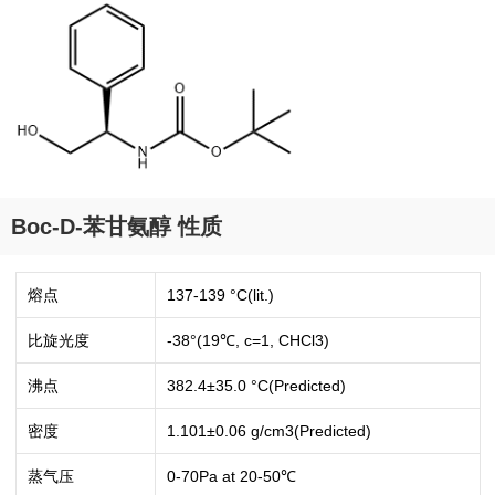
Boc-D-苯甘氨醇 性质
熔点
137-139 °C(lit.)
比旋光度
-38°(19℃, c=1, CHCl3)
沸点
382.4±35.0 °C(Predicted)
密度
1.101±0.06 g/cm3(Predicted)
蒸气压
0-70Pa at 20-50℃