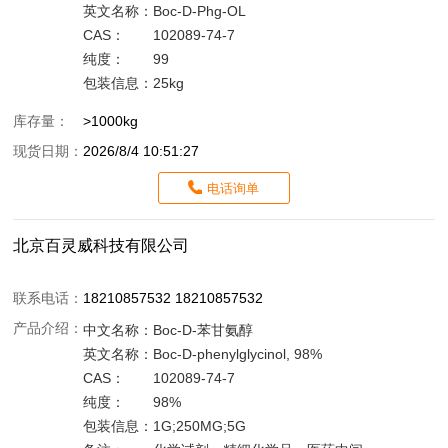
英文名称：
Boc-D-Phg-OL
CAS：
102089-74-7
纯度：
99
包装信息：
25kg
库存量：
>1000kg
现货日期：
2026/8/4 10:51:27
电话询单
北京百灵威科技有限公司
联系电话：
18210857532 18210857532
产品介绍：
中文名称：
Boc-D-苯甘氨醇
英文名称：
Boc-D-phenylglycinol, 98%
CAS：
102089-74-7
纯度：
98%
包装信息：
1G;250MG;5G