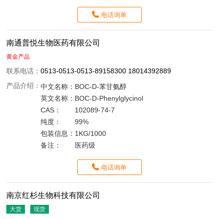
电话询单
南通普悦生物医药有限公司
黄金产品
联系电话：
0513-0513-0513-89158300 18014392889
产品介绍：
中文名称：
BOC-D-苯甘氨醇
英文名称：
BOC-D-Phenylglycinol
CAS：
102089-74-7
纯度：
99%
包装信息：
1KG/1000
备注：
医药级
电话询单
南京红杉生物科技有限公司
大货
现货