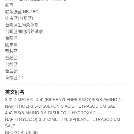
锥蓝
联苯胺蓝 NB-2BG
锥虫蓝(台盼蓝)
台盼蓝生物染色剂
台盼蓝细胞培养试剂
台盼蓝
剛果藍
萘胺藍
台酚兰
台酚蓝
台兰酚
直接蓝 14
英文别名
3,3'-DIMETHYL-4,4'-(BIPHENYLENEBISAZO)BIS(8-AMINO-1-
NAPHTHOL)-3,6-DISULFONIC ACID TETRASODIUM SALT
4,4'-BIS(8-AMINO-3,6-DISULFO-1-HYDROXY-2-
NAPHTHYLAZO)-3,3'-DIMETHYLBIPHENYL TETRASODIUM
SALT
BENZO BLUE 3B