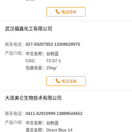
电话询单
武汉福鑫化工有限公司
联系电话：
027-59207852 13308628970
产品介绍：
中文名称：
台盼蓝
CAS：
72-57-1
包装信息：
25kg/
电话询单
大连美仑生物技术有限公司
联系电话：
0411-62910999 13889544652
产品介绍：
中文名称：
台盼蓝
英文名称：
Direct Blue 14