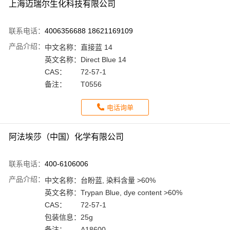
上海迈瑞尔生化科技有限公司
联系电话：
4006356688 18621169109
产品介绍：
中文名称：
直接蓝 14
英文名称：
Direct Blue 14
CAS：
72-57-1
备注：
T0556
电话询单
阿法埃莎（中国）化学有限公司
联系电话：
400-6106006
产品介绍：
中文名称：
台盼蓝, 染料含量 >60%
英文名称：
Trypan Blue, dye content >60%
CAS：
72-57-1
包装信息：
25g
备注：
A18600