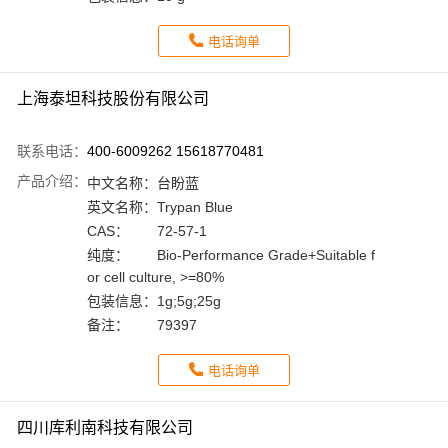
电话询单
上海泰坦科技股份有限公司
联系电话：
400-6009262 15618770481
产品介绍：
中文名称：
台盼蓝
英文名称：
Trypan Blue
CAS：
72-57-1
纯度：
Bio-Performance Grade+Suitable f
or cell culture, >=80%
包装信息：
1g;5g;25g
备注：
79397
电话询单
四川库利南科技有限公司