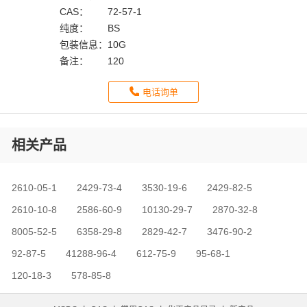
CAS：
72-57-1
纯度：
BS
包装信息：
10G
备注：
120
电话询单
相关产品
2610-05-1
2429-73-4
3530-19-6
2429-82-5
2610-10-8
2586-60-9
10130-29-7
2870-32-8
8005-52-5
6358-29-8
2829-42-7
3476-90-2
92-87-5
41288-96-4
612-75-9
95-68-1
120-18-3
578-85-8