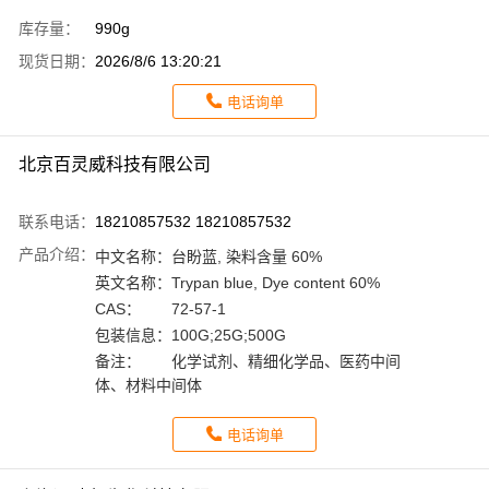
库存量：
990g
现货日期：
2026/8/6 13:20:21
电话询单
北京百灵威科技有限公司
联系电话：
18210857532 18210857532
产品介绍：
中文名称：
台盼蓝, 染料含量 60%
英文名称：
Trypan blue, Dye content 60%
CAS：
72-57-1
包装信息：
100G;25G;500G
备注：
化学试剂、精细化学品、医药中间
体、材料中间体
电话询单