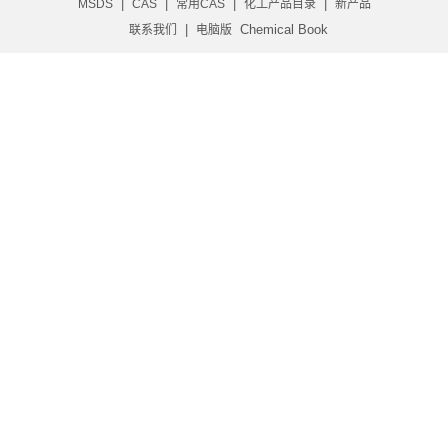
|
|
|
|
MSDS
CAS
常用CAS
化工产品目录
新产品
|
Chemical Book
联系我们
电脑版