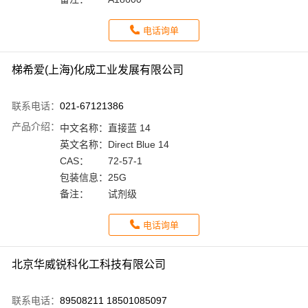
电话询单
梯希爱(上海)化成工业发展有限公司
联系电话：
021-67121386
产品介绍：
中文名称：
直接蓝 14
英文名称：
Direct Blue 14
CAS：
72-57-1
包装信息：
25G
备注：
试剂级
电话询单
北京华威锐科化工科技有限公司
联系电话：
89508211 18501085097