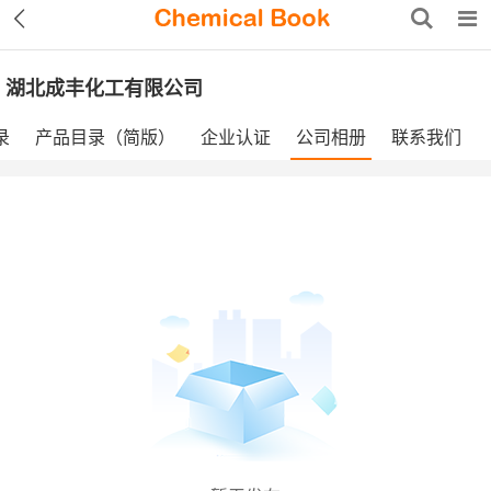
湖北成丰化工有限公司
录
产品目录（简版）
企业认证
公司相册
联系我们