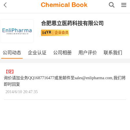
合肥恩立医药科技有限公司
YR
14
企业会员
公司动态
企业认证
公司相册
用户评价
联系我们
【促】
询价请加业务QQ1687716477或发邮件至sales@enlipharma.com,我们将
即时回复
2014/6/10 20:47:35