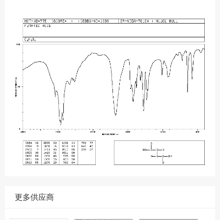
更多供应商