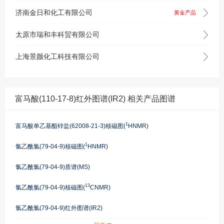
济南金日和化工有限公司
黄金产品
太原市瑞和丰科贸有限公司
上海景颜化工科技有限公司
富马酸(110-17-8)红外图谱(IR2) 相关产品图谱
1
富马酸单乙基酯锌盐(62008-21-3)核磁图(
HNMR)
1
氯乙酰氯(79-04-9)核磁图(
HNMR)
氯乙酰氯(79-04-9)质谱(MS)
13
氯乙酰氯(79-04-9)核磁图(
CNMR)
氯乙酰氯(79-04-9)红外图谱(IR2)