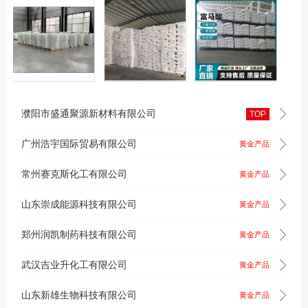
濮阳市盛通聚源新材料有限公司
TOP
广州浩宇国际贸易有限公司
黄金产品
常州赛克斯化工有限公司
黄金产品
山东崇成能源科技有限公司
黄金产品
郑州润凯制药科技有限公司
黄金产品
武汉吉业升化工有限公司
黄金产品
山东新雄生物科技有限公司
黄金产品