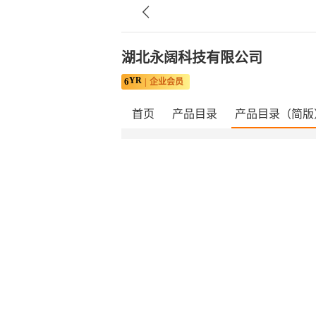
湖北永阔科技有限公司
YR
6
企业会员
首页
产品目录
产品目录（简版