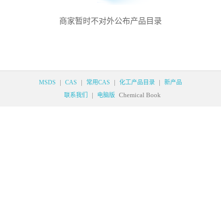
商家暂时不对外公布产品目录
|
|
|
|
MSDS
CAS
常用CAS
化工产品目录
新产品
|
Chemical Book
联系我们
电脑版