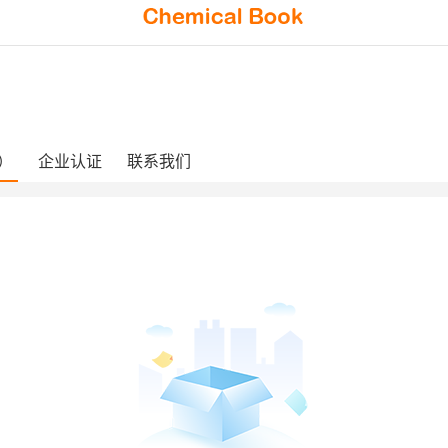
）
企业认证
联系我们