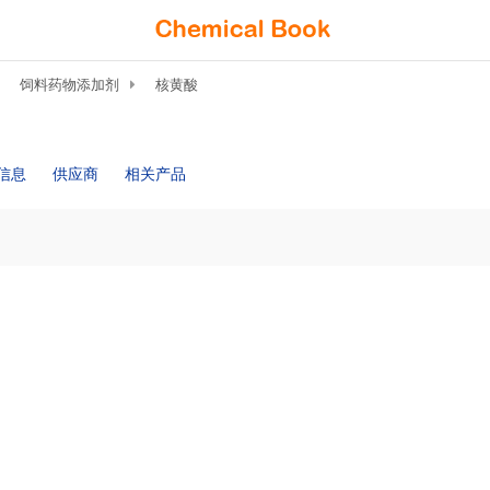
饲料药物添加剂
核黄酸
信息
供应商
相关产品