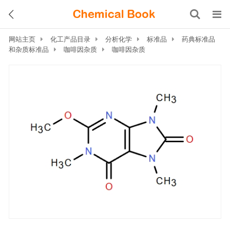
网站主页
化工产品目录
分析化学
标准品
药典标准品
和杂质标准品
咖啡因杂质
咖啡因杂质