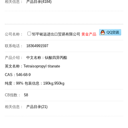
相关信息：
产品目录(4184)
公司名称：
邹平铭远进出口贸易有限公司
黄金产品
联系电话：
18364991597
产品介绍：
中文名称：钛酸四异丙酯
英文名称：Tetraisopropyl titanate
CAS：546-68-9
纯度：99% 包装信息：190kg;950kg
CB指数：
58
相关信息：
产品目录(21)