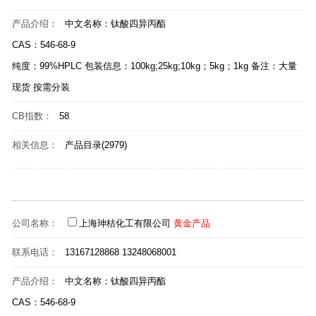
产品介绍：
中文名称：钛酸四异丙酯
CAS：546-68-9
纯度：99%HPLC 包装信息：100kg;25kg;10kg；5kg；1kg 备注：大量
现货 按需分装
CB指数：
58
相关信息：
产品目录(2979)
公司名称：
上海珅桔化工有限公司
黄金产品
联系电话：
13167128868 13248068001
产品介绍：
中文名称：钛酸四异丙酯
CAS：546-68-9