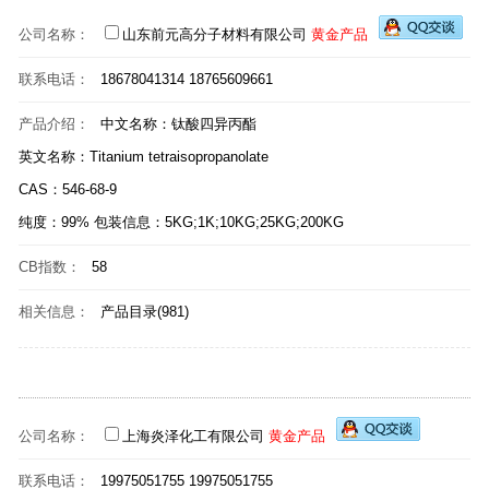
公司名称：
山东前元高分子材料有限公司
黄金产品
联系电话：
18678041314 18765609661
产品介绍：
中文名称：钛酸四异丙酯
英文名称：Titanium tetraisopropanolate
CAS：546-68-9
纯度：99% 包装信息：5KG;1K;10KG;25KG;200KG
CB指数：
58
相关信息：
产品目录(981)
公司名称：
上海炎泽化工有限公司
黄金产品
联系电话：
19975051755 19975051755