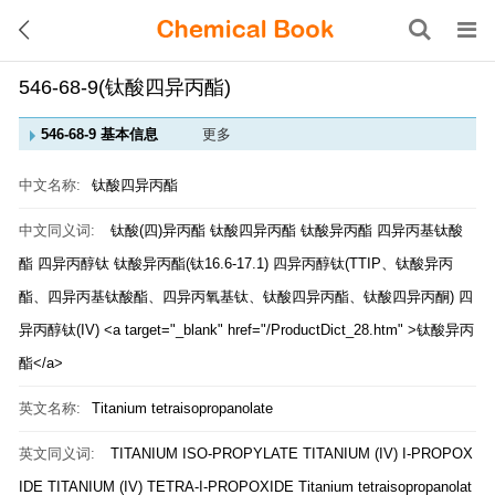
546-68-9(钛酸四异丙酯)
546-68-9 基本信息
更多
中文名称:
钛酸四异丙酯
中文同义词:
钛酸(四)异丙酯
钛酸四异丙酯
钛酸异丙酯
四异丙基钛酸
酯
四异丙醇钛
钛酸异丙酯(钛16.6-17.1)
四异丙醇钛(TTIP、钛酸异丙
酯、四异丙基钛酸酯、四异丙氧基钛、钛酸四异丙酯、钛酸四异丙酮)
四
异丙醇钛(IV)
<a target="_blank" href="/ProductDict_28.htm" >钛酸异丙
酯</a>
英文名称:
Titanium tetraisopropanolate
英文同义词:
TITANIUM ISO-PROPYLATE
TITANIUM (IV) I-PROPOX
IDE
TITANIUM (IV) TETRA-I-PROPOXIDE
Titanium tetraisopropanolat