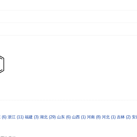
 (6)
浙江 (11)
福建 (3)
湖北 (29)
山东 (6)
山西 (1)
河南 (8)
河北 (1)
吉林 (2)
安徽