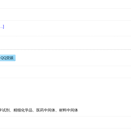
..]
备注：化学试剂、精细化学品、医药中间体、材料中间体