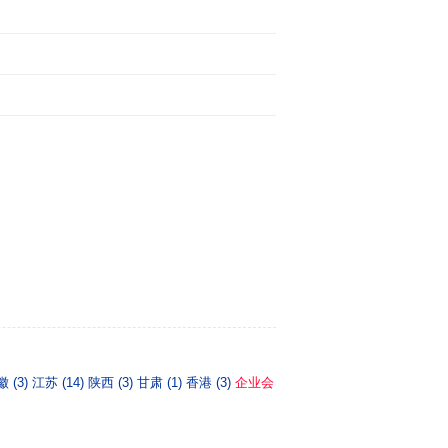
 (3)
江苏 (14)
陕西 (3)
甘肃 (1)
香港 (3)
企业会