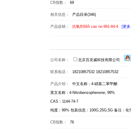
CB指数：
69
相关信息：
产品目录(346)
产品促销：
抗氧剂565 cas no:991-84-4
[更多.
公司名称：
北京百灵威科技有限公司
联系电话：
18210857532 18210857532
产品介绍：
中文名称：4-硝基二苯甲酮
英文名称：4-Nitrobenzophenone, 99%
CAS：1144-74-7
纯度：99% 包装信息：100G;25G;5G 
CB指数：
76