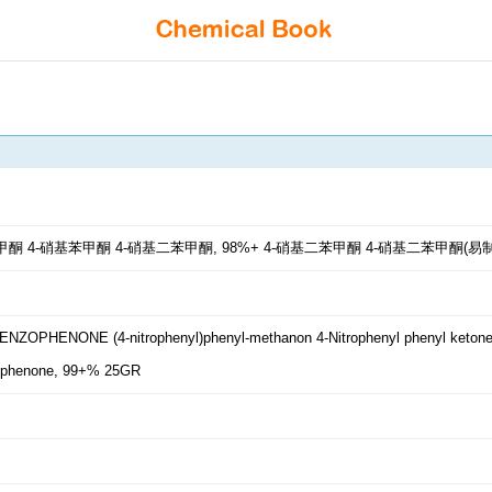
甲酮
4-硝基苯甲酮
4-硝基二苯甲酮, 98%+
4-硝基二苯甲酮
4-硝基二苯甲酮(易
BENZOPHENONE
(4-nitrophenyl)phenyl-methanon
4-Nitrophenyl phenyl keton
zophenone, 99+% 25GR