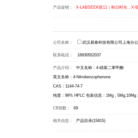
产品促销：
X-LABSEEK双11｜秋日时光，X
公司名称：
武汉易泰科技有限公司上海分
联系电话：
18930552037
产品介绍：
中文名称：4-硝基二苯甲酮
英文名称：4-Nitrobenzophenone
CAS：1144-74-7
纯度：99% HPLC 包装信息：1Mg ; 5Mg;10Mg ;100M
CB指数：
69
相关信息：
产品目录(15815)