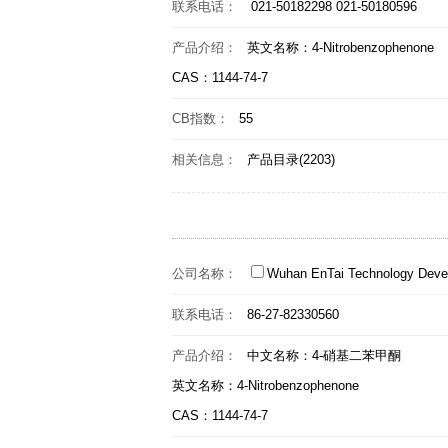
联系电话：
021-50182298 021-50180596
产品介绍：
英文名称：4-Nitrobenzophenone
CAS：1144-74-7
CB指数：
55
相关信息：
产品目录(2203)
公司名称：
Wuhan EnTai Technology Deve
联系电话：
86-27-82330560
产品介绍：
中文名称：4-硝基二苯甲酮
英文名称：4-Nitrobenzophenone
CAS：1144-74-7