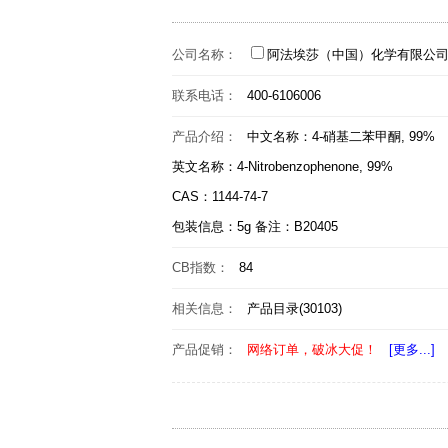
公司名称：
阿法埃莎（中国）化学有限公
联系电话：
400-6106006
产品介绍：
中文名称：4-硝基二苯甲酮, 99%
英文名称：4-Nitrobenzophenone, 99%
CAS：1144-74-7
包装信息：5g 备注：B20405
CB指数：
84
相关信息：
产品目录(30103)
产品促销：
网络订单，破冰大促！
[更多...]