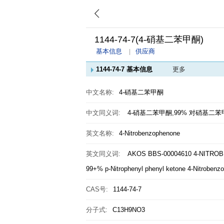
1144-74-7(4-硝基二苯甲酮)
基本信息
供应商
1144-74-7 基本信息
更多
中文名称:
4-硝基二苯甲酮
中文同义词:
4-硝基二苯甲酮,99%
对硝基二苯
英文名称:
4-Nitrobenzophenone
英文同义词:
AKOS BBS-00004610
4-NITRO
99+%
p-Nitrophenyl phenyl ketone
4-Nitroben
CAS号:
1144-74-7
分子式:
C13H9NO3