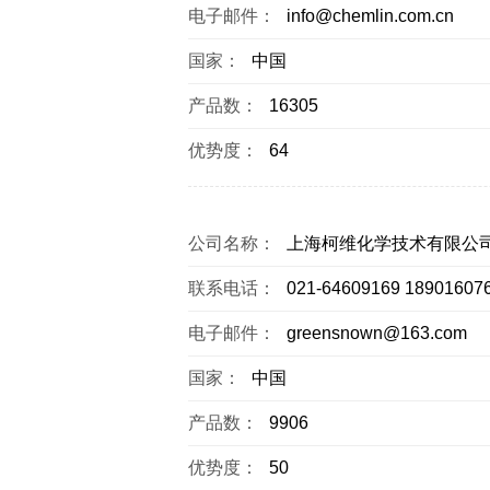
电子邮件：
info@chemlin.com.cn
国家：
中国
产品数：
16305
优势度：
64
公司名称：
上海柯维化学技术有限公
联系电话：
021-64609169 18901607
电子邮件：
greensnown@163.com
国家：
中国
产品数：
9906
优势度：
50