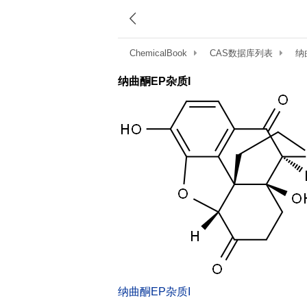
ChemicalBook
CAS数据库列表
纳曲
纳曲酮EP杂质I
纳曲酮EP杂质I