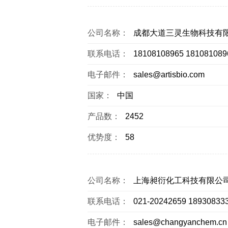
公司名称：
成都大道三灵生物科技有
联系电话：
18108108965 181081089
电子邮件：
sales@artisbio.com
国家：
中国
产品数：
2452
优势度：
58
公司名称：
上海昶衍化工科技有限公
联系电话：
021-20242659 18930833
电子邮件：
sales@changyanchem.cn