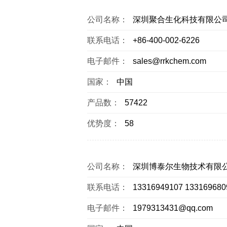
公司名称：
深圳聚合生化科技有限公
联系电话：
+86-400-002-6226
电子邮件：
sales@rrkchem.com
国家：
中国
产品数：
57422
优势度：
58
公司名称：
深圳博泰尔生物技术有限
联系电话：
13316949107 133169680
电子邮件：
1979313431@qq.com