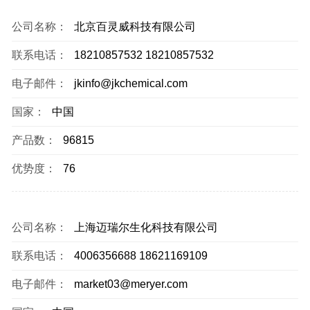
公司名称：
北京百灵威科技有限公司
联系电话：
18210857532 18210857532
电子邮件：
jkinfo@jkchemical.com
国家：
中国
产品数：
96815
优势度：
76
公司名称：
上海迈瑞尔生化科技有限公司
联系电话：
4006356688 18621169109
电子邮件：
market03@meryer.com