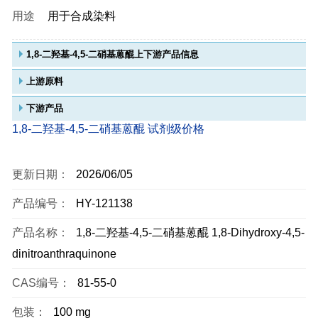
用途
用于合成染料
1,8-二羟基-4,5-二硝基蒽醌上下游产品信息
上游原料
下游产品
1,8-二羟基-4,5-二硝基蒽醌 试剂级价格
更新日期：
2026/06/05
产品编号：
HY-121138
产品名称：
1,8-二羟基-4,5-二硝基蒽醌 1,8-Dihydroxy-4,5-
dinitroanthraquinone
CAS编号：
81-55-0
包装：
100 mg