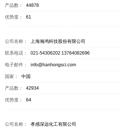
产品数：
44878
优势度：
61
公司名称：
上海瀚鸿科技股份有限公司
联系电话：
021-54306202 13764082696
电子邮件：
info@hanhongsci.com
国家：
中国
产品数：
42934
优势度：
64
公司名称：
孝感深远化工有限公司