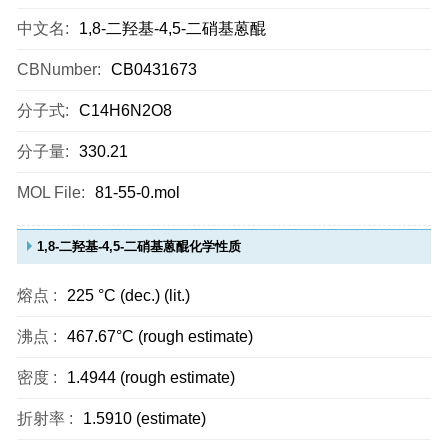
中文名:
1,8-二羟基-4,5-二硝基蒽醌
CBNumber:
CB0431673
分子式:
C14H6N2O8
分子量:
330.21
MOL File:
81-55-0.mol
1,8-二羟基-4,5-二硝基蒽醌化学性质
熔点 :
225 °C (dec.) (lit.)
沸点 :
467.67°C (rough estimate)
密度 :
1.4944 (rough estimate)
折射率 :
1.5910 (estimate)