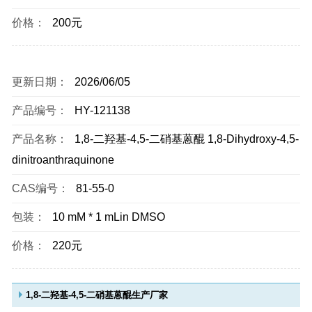
价格：
200元
更新日期：
2026/06/05
产品编号：
HY-121138
产品名称：
1,8-二羟基-4,5-二硝基蒽醌 1,8-Dihydroxy-4,5-
dinitroanthraquinone
CAS编号：
81-55-0
包装：
10 mM * 1 mLin DMSO
价格：
220元
1,8-二羟基-4,5-二硝基蒽醌生产厂家