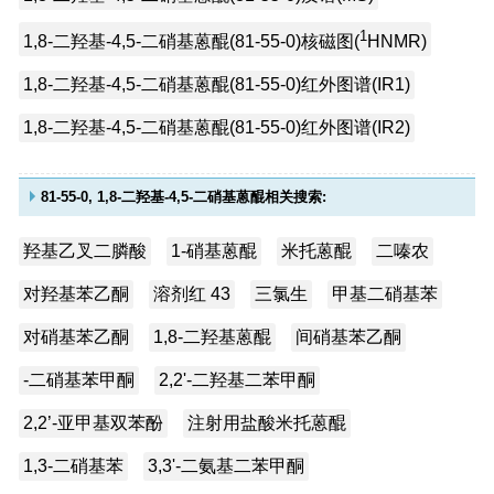
1
1,8-二羟基-4,5-二硝基蒽醌(81-55-0)核磁图(
HNMR)
1,8-二羟基-4,5-二硝基蒽醌(81-55-0)红外图谱(IR1)
1,8-二羟基-4,5-二硝基蒽醌(81-55-0)红外图谱(IR2)
81-55-0, 1,8-二羟基-4,5-二硝基蒽醌相关搜索:
羟基乙叉二膦酸
1-硝基蒽醌
米托蒽醌
二嗪农
对羟基苯乙酮
溶剂红 43
三氯生
甲基二硝基苯
对硝基苯乙酮
1,8-二羟基蒽醌
间硝基苯乙酮
-二硝基苯甲酮
2,2'-二羟基二苯甲酮
2,2’-亚甲基双苯酚
注射用盐酸米托蒽醌
1,3-二硝基苯
3,3'-二氨基二苯甲酮