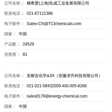
公司名称：
梯希爱(上海)化成工业发展有限公司
联系电话：
021-67121386
电子邮件：
Sales-CN@TCIchemicals.com
国家：
中国
产品数：
24529
优势度：
81
公司名称：
安耐吉化学&3A（安徽泽升科技有限公司）
联系电话：
021-021-58432009 400-005-6266
电子邮件：
sales8178@energy-chemical.com
国家：
中国