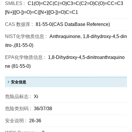
SMILES :
C1(O)=C2C(C(=O)C3=C(C2=O)C(O)=CC=C3
[N+]([O-])=O)=C([N+]([O-])=O)C=C1
CAS 数据库 :
81-55-0(CAS DataBase Reference)
NIST化学物质信息 :
Anthraquinone, 1,8-dihydroxy-4,5-din
itro-,(81-55-0)
EPA化学物质信息 :
1,8-Dihydroxy-4,5-dinitroanthraquino
ne (81-55-0)
安全信息
危险品标志 :
Xi
危险类别码 :
36/37/38
安全说明 :
26-36