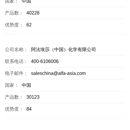
国家：
中国
产品数：
40228
优势度：
62
公司名称：
阿法埃莎（中国）化学有限公司
联系电话：
400-6106006
电子邮件：
saleschina@alfa-asia.com
国家：
中国
产品数：
30123
优势度：
84