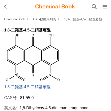
ChemicalBook
CAS数据库列表
1,8-二羟基-4,5-二硝基蒽醌
1,8-二羟基-4,5-二硝基蒽醌
1,8-二羟基-4,5-二硝基蒽醌
CAS号:
81-55-0
英文名:
1,8-Dihydroxy-4,5-dinitroanthraquinone