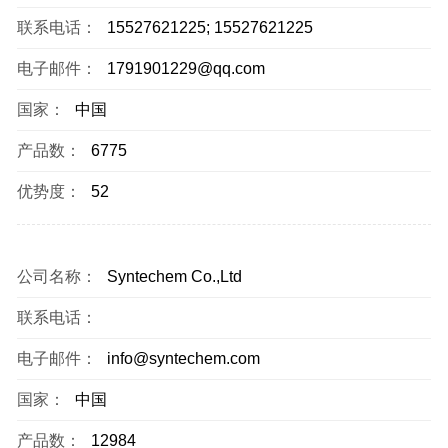
联系电话：
15527621225; 15527621225
电子邮件：
1791901229@qq.com
国家：
中国
产品数：
6775
优势度：
52
公司名称：
Syntechem Co.,Ltd
联系电话：
电子邮件：
info@syntechem.com
国家：
中国
产品数：
12984