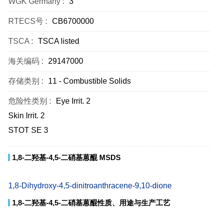
WGK Germany :
3
RTECS号 :
CB6700000
TSCA :
TSCA listed
海关编码 :
29147000
存储类别 :
11 - Combustible Solids
危险性类别 :
Eye Irrit. 2
Skin Irrit. 2
STOT SE 3
1,8-二羟基-4,5-二硝基蒽醌 MSDS
1,8-Dihydroxy-4,5-dinitroanthracene-9,10-dione
1,8-二羟基-4,5-二硝基蒽醌性质、用途与生产工艺